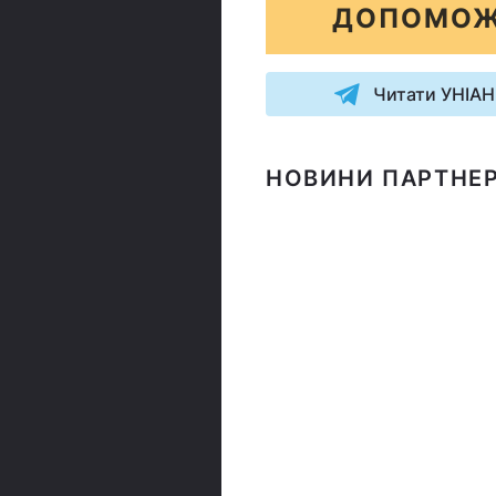
ДОПОМОЖ
Читати УНІАН
НОВИНИ ПАРТНЕР