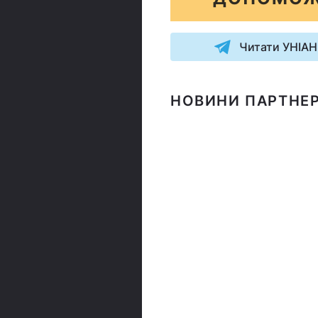
Читати УНІАН
НОВИНИ ПАРТНЕР