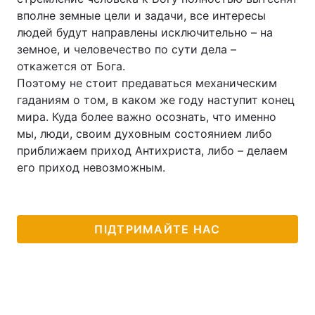
вполне земные цели и задачи, все интересы
людей будут направлены исключительно – на
земное, и человечество по сути дела –
откажется от Бога.
Поэтому не стоит предаваться механическим
гаданиям о том, в каком же году наступит конец
мира. Куда более важно осознать, что именно
мы, люди, своим духовным состоянием либо
приближаем приход Антихриста, либо – делаем
его приход невозможным.
ПІДТРИМАЙТЕ НАС