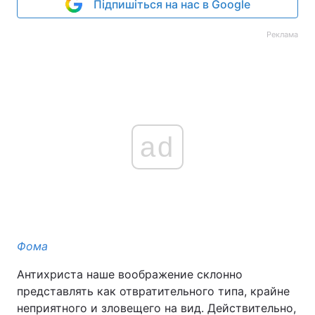
Підпишіться на нас в Google
Реклама
ad
Фома
Антихриста наше воображение склонно
представлять как отвратительного типа, крайне
неприятного и зловещего на вид. Действительно,