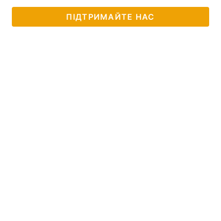
Тема оформлення
ПІДТРИМАЙТЕ НАС