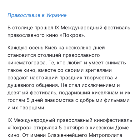
Православие в Украине
В столице прошел IX Международный фестиваль
православного кино «Покров».
Каждую осень Киев на несколько дней
становится столицей православного
кинематографа. Те, кто любит и умеет снимать
такое кино, вместе со своими зрителями
создают настоящий праздник творчества и
душевного общения. Не стал исключением и
девятый фестиваль, подаривший киевлянам и их
гостям 5 дней знакомства с добрыми фильмами
и их творцами.
IX Международный православный кинофестиваль
«Покров» открылся 5 октября в киевском Доме
кино. От имени Блаженнейшего Митрополита