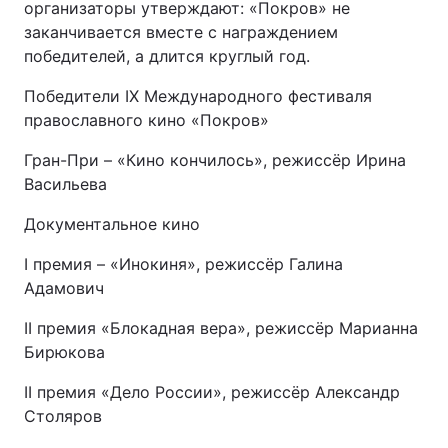
организаторы утверждают: «Покров» не
заканчивается вместе с награждением
победителей, а длится круглый год.
Победители IX Международного фестиваля
православного кино «Покров»
Гран-При – «Кино кончилось», режиссёр Ирина
Васильева
Документальное кино
I премия – «Инокиня», режиссёр Галина
Адамович
II премия «Блокадная вера», режиссёр Марианна
Бирюкова
II премия «Дело России», режиссёр Александр
Столяров