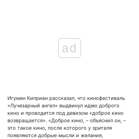
ad
Игумен Киприан рассказал, что кинофестиваль
«Лучезарный ангел» выдвинул идею доброго
кино и проводится под девизом «доброе кино
возвращается». «Доброе кино, – объяснил он, –
это такое кино, после которого у зрителя
появляются добрые мысли и желания,