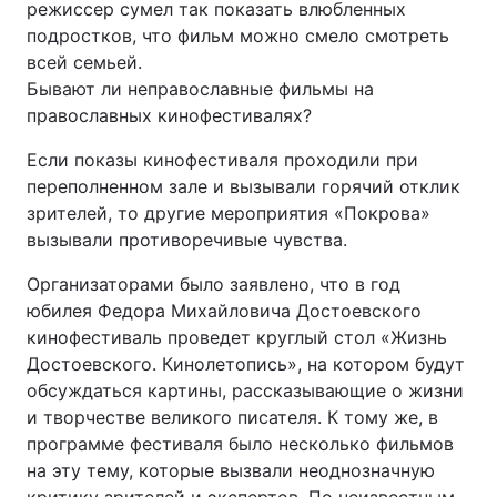
режиссер сумел так показать влюбленных
подростков, что фильм можно смело смотреть
всей семьей.
Бывают ли неправославные фильмы на
православных кинофестивалях?
Если показы кинофестиваля проходили при
переполненном зале и вызывали горячий отклик
зрителей, то другие мероприятия «Покрова»
вызывали противоречивые чувства.
Организаторами было заявлено, что в год
юбилея Федора Михайловича Достоевского
кинофестиваль проведет круглый стол «Жизнь
Достоевского. Кинолетопись», на котором будут
обсуждаться картины, рассказывающие о жизни
и творчестве великого писателя. К тому же, в
программе фестиваля было несколько фильмов
на эту тему, которые вызвали неоднозначную