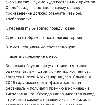
знаменателе – сумма художественных приемов.
Он добавил, что по-настоящему великое
произведение должно отвечать четырем
требованиям:
1. передавать бытовую правду жизни
2. верно отображать психологию героев
3. иметь социальную составляющую
4. иметь стремление к небу.
Во время обсуждения участники негативно
оценили фильм «Царь», с чем полностью был
согласен и отец Александр Акулов. Однако, в
2009 году именно этот фильм закрывал
фестиваль и получал 1 премию в номинации
«игровое кино». Отсюда напрашивается вывод,
что иногда самыми главными членами жюри