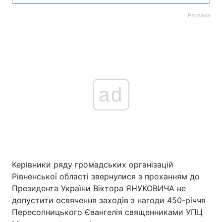
Реклама
ad
Керівники ряду громадських організацій
Рівненської області звернулися з проханням до
Президента України Віктора ЯНУКОВИЧА не
допустити освячення заходів з нагоди 450-річчя
Пересопницького Євангелія священниками УПЦ