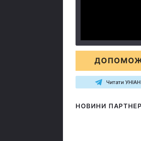
ДОПОМОЖ
Читати УНІАН
НОВИНИ ПАРТНЕР