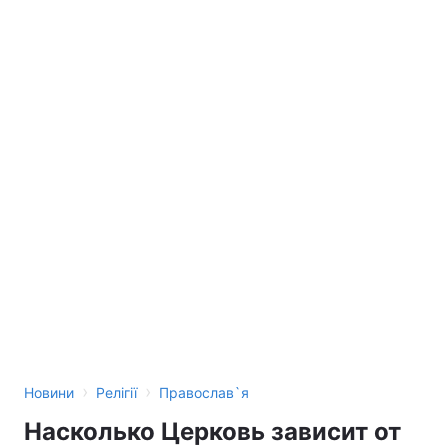
›
›
Новини
Релігії
Православ`я
Насколько Церковь зависит от