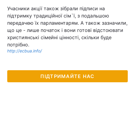
Учасники акції також зібрали підписи на
підтримку традиційної сім`ї, з подальшою
передачею їх парламентарям. А також зазначили,
що це - лише початок і вони готові відстоювати
християнські сімейні цінності, скільки буде
потрібно.
http://ecbua.info/
ПІДТРИМАЙТЕ НАС