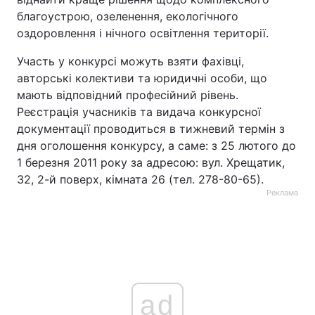
благоустрою, озеленення, екологічного
оздоровлення і нічного освітлення території.
Участь у конкурсі можуть взяти фахівці,
авторські колективи та юридичні особи, що
мають відповідний професійний рівень.
Реєстрація учасників та видача конкурсної
документації проводиться в тижневий термін з
дня оголошення конкурсу, а саме: з 25 лютого до
1 березня 2011 року за адресою: вул. Хрещатик,
32, 2-й поверх, кімната 26 (тел. 278-80-65).
Реклама
ad