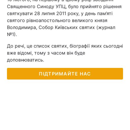
Священного Синоду УПЦ, було прийнято рішення
святкувати 28 липня 2011 року, у день пам’яті
святого рівноапостольного великого князя
Володимира, Собор Київських святих (журнал
№1).
До речі, це список святих, біографії яких сьогодні
вже відомі, тому з часом він буде
доповнюватись.
ПІДТРИМАЙТЕ НАС