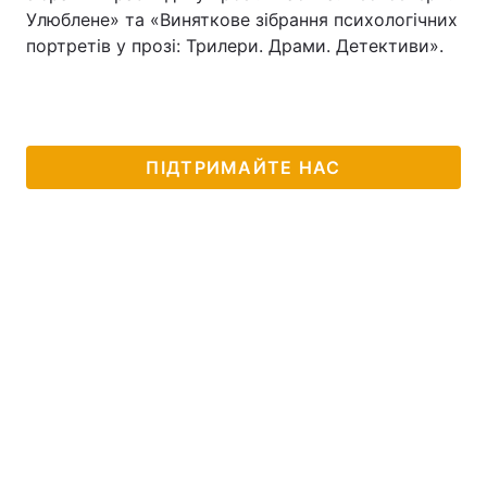
Улюблене» та «Виняткове зібрання психологічних
Тема оформлення
портретів у прозі: Трилери. Драми. Детективи».
ПІДТРИМАЙТЕ НАС