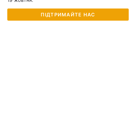
19 жовтня.
ПІДТРИМАЙТЕ НАС