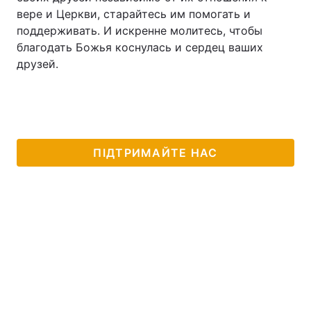
вере и Церкви, старайтесь им помогать и
поддерживать. И искренне молитесь, чтобы
благодать Божья коснулась и сердец ваших
друзей.
ПІДТРИМАЙТЕ НАС