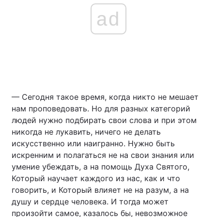
ad
— Сегодня такое время, когда никто не мешает
нам проповедовать. Но для разных категорий
людей нужно подбирать свои слова и при этом
никогда не лукавить, ничего не делать
искусственно или наигранно. Нужно быть
искренним и полагаться не на свои знания или
умение убеждать, а на помощь Духа Святого,
Который научает каждого из нас, как и что
говорить, и Который влияет не на разум, а на
душу и сердце человека. И тогда может
произойти самое, казалось бы, невозможное