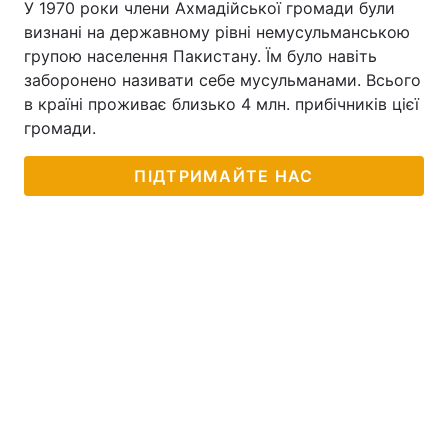
У 1970 роки члени Ахмадійської громади були
визнані на державному рівні немусульманською
групою населення Пакистану. Їм було навіть
заборонено називати себе мусульманами. Всього
в країні проживає близько 4 млн. прибічників цієї
громади.
ПІДТРИМАЙТЕ НАС