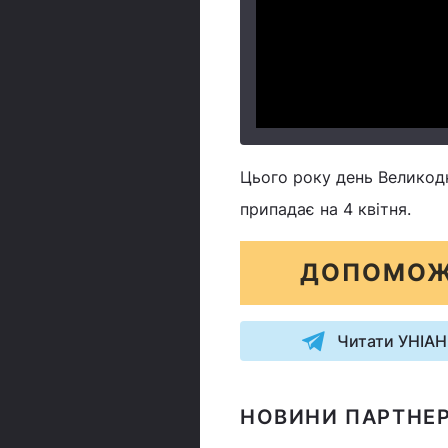
Цього року день Великодн
припадає на 4 квітня.
ДОПОМОЖ
Читати УНІАН
НОВИНИ ПАРТНЕР