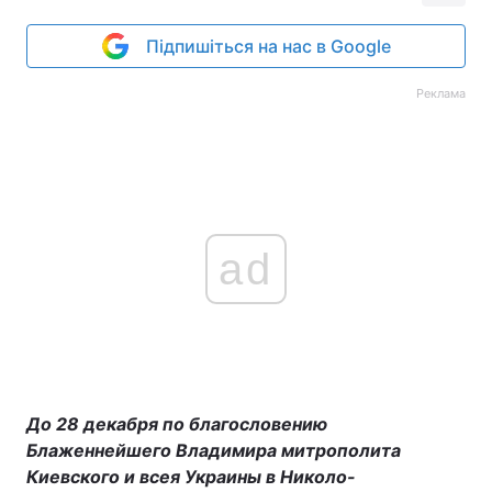
Підпишіться на нас в Google
Реклама
ad
До 28 декабря по благословению
Блаженнейшего Владимира митрополита
Киевского и всея Украины в Николо-