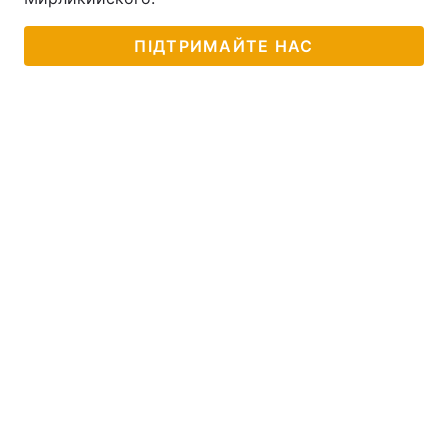
ПІДТРИМАЙТЕ НАС