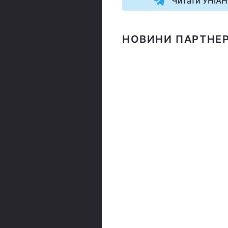
Читати УНІАН
НОВИНИ ПАРТНЕР