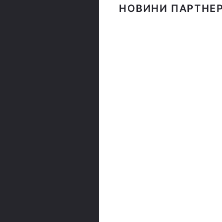
НОВИНИ ПАРТНЕР