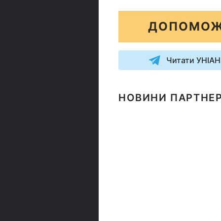
ДОПОМОЖ
Читати УНІАН
НОВИНИ ПАРТНЕР