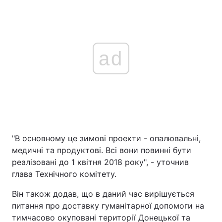
ad
"В основному це зимові проекти - опалювальні,
медичні та продуктові. Всі вони повинні бути
реалізовані до 1 квітня 2018 року", - уточнив
глава Технічного комітету.
Він також додав, що в даний час вирішується
питання про доставку гуманітарної допомоги на
тимчасово окуповані території Донецької та