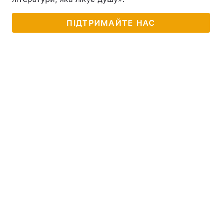
ПІДТРИМАЙТЕ НАС