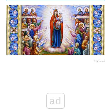
Реклама
ad