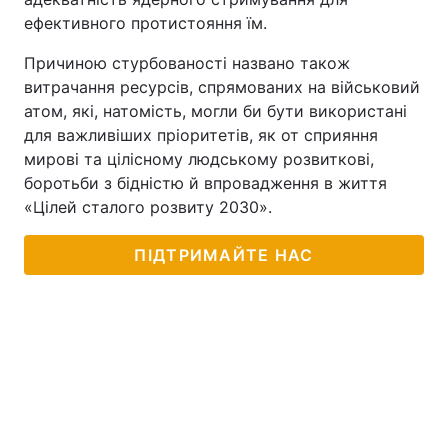
ефективного протистояння їм.
Причиною стурбованості названо також
витрачання ресурсів, спрямованих на військовий
атом, які, натомість, могли би бути використані
для важливіших пріоритетів, як от сприяння
мирові та цілісному людському розвиткові,
боротьби з бідністю й впровадження в життя
«Цілей сталого розвиту 2030».
ПІДТРИМАЙТЕ НАС