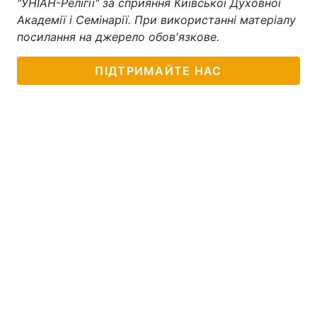
"УНІАН-Релігії" за сприяння Київської Духовної
Академії і Семінарії. При використанні матеріалу
посилання на джерело обов'язкове.
ПІДТРИМАЙТЕ НАС