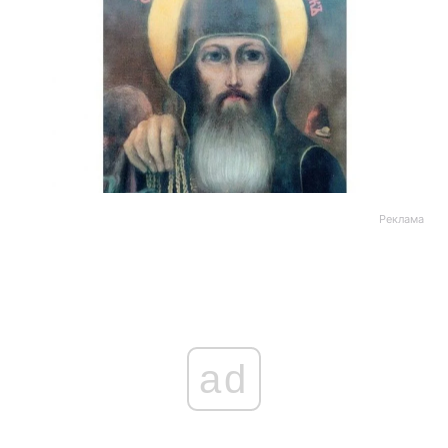
Реклама
ad