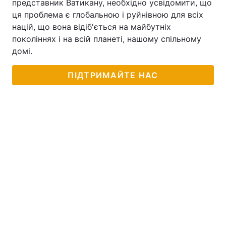
представник Ватикану, необхідно усвідомити, що
ця проблема є глобальною і руйнівною для всіх
націй, що вона відіб'ється на майбутніх
поколіннях і на всій планеті, нашому спільному
домі.
ПІДТРИМАЙТЕ НАС