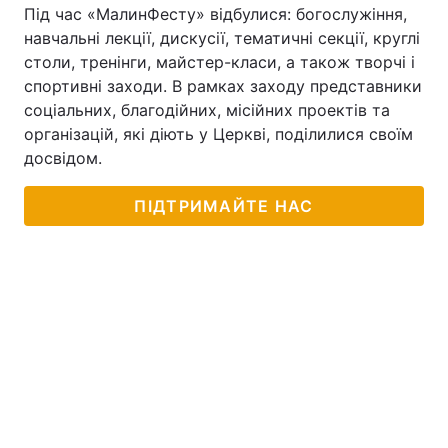
Під час «МалинФесту» відбулися: богослужіння,
навчальні лекції, дискусії, тематичні секції, круглі
столи, тренінги, майстер-класи, а також творчі і
спортивні заходи. В рамках заходу представники
соціальних, благодійних, місійних проектів та
організацій, які діють у Церкві, поділилися своїм
досвідом.
ПІДТРИМАЙТЕ НАС