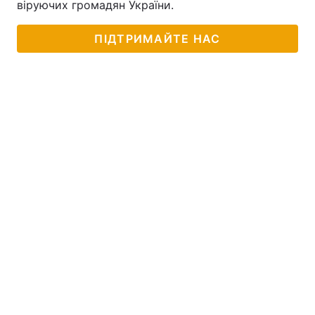
віруючих громадян України.
ПІДТРИМАЙТЕ НАС