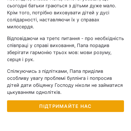
сьогодні батьки граються з дітьми дуже мало.
Крім того, потрібно виховувати дітей у дусі
солідарності, наставляючи їх у справах
милосердя.
Відповідаючи на третє питання - про необхідність
співпраці у справі виховання, Папа порадив
зберігати гармонію трьох мов: мови розуму,
серця і рук.
Спілкуючись з підлітками, Папа приділив
особливу увагу проблемі буллінга і попросив
дітей дати обіцянку Господу ніколи не займатися
цькуванням однолітків.
ПІДТРИМАЙТЕ НАС