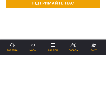
ПІДТРИМАЙТЕ НАС
RU
МОВА
ГОЛОВНА
РОЗДІЛИ
ПОГОДА
ЛАЙТ