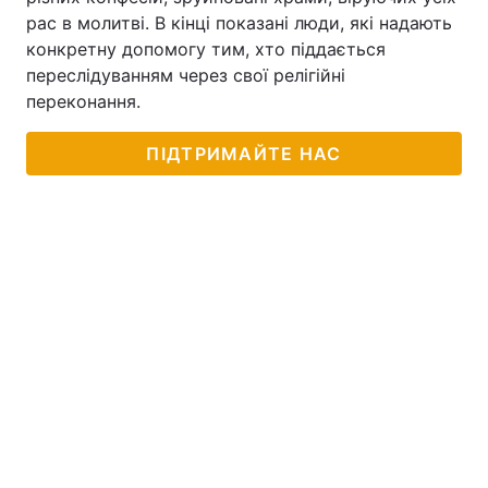
рас в молитві. В кінці показані люди, які надають
Тема оформлення
конкретну допомогу тим, хто піддається
переслідуванням через свої релігійні
переконання.
ПІДТРИМАЙТЕ НАС