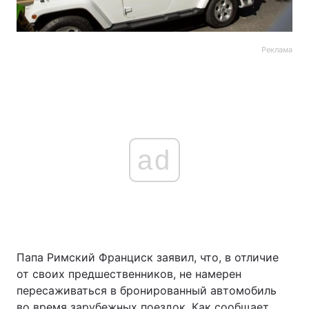
Реклама
ad
Папа Римский Франциск заявил, что, в отличие
от своих предшественников, не намерен
пересаживаться в бронированный автомобиль
во время зарубежных поездок. Как сообщает