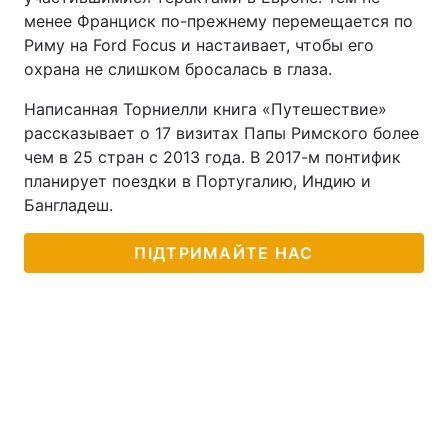
менее Франциск по-прежнему перемещается по
Тема оформлення
Риму на Ford Focus и настаивает, чтобы его
охрана не слишком бросалась в глаза.
Написанная Торниелли книга «Путешествие»
рассказывает о 17 визитах Папы Римского более
чем в 25 стран с 2013 года. В 2017-м понтифик
планирует поездки в Португалию, Индию и
Бангладеш.
ПІДТРИМАЙТЕ НАС