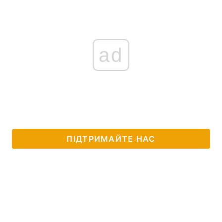
ad
ПІДТРИМАЙТЕ НАС