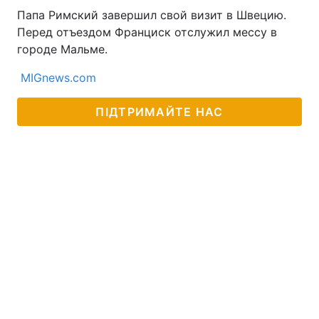
Папа Римский завершил свой визит в Швецию.
Тема оформлення
Перед отъездом Франциск отслужил мессу в
городе Мальме.
MIGnews.com
ПІДТРИМАЙТЕ НАС