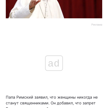
Реклама
ad
Папа Римский заявил, что женщины никогда не
станут священниками. Он добавил, что запрет