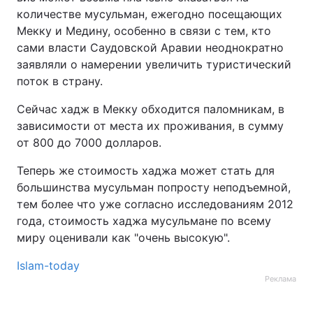
количестве мусульман, ежегодно посещающих
Мекку и Медину, особенно в связи с тем, кто
сами власти Саудовской Аравии неоднократно
заявляли о намерении увеличить туристический
поток в страну.
Сейчас хадж в Мекку обходится паломникам, в
зависимости от места их проживания, в сумму
от 800 до 7000 долларов.
Теперь же стоимость хаджа может стать для
большинства мусульман попросту неподъемной,
тем более что уже согласно исследованиям 2012
года, стоимость хаджа мусульмане по всему
миру оценивали как "очень высокую".
Islam-today
Реклама