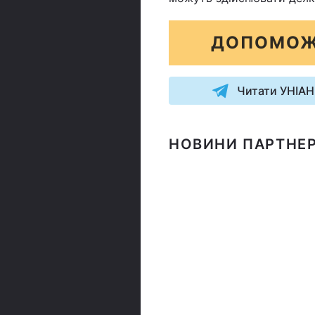
ДОПОМОЖ
Читати УНІАН
НОВИНИ ПАРТНЕР