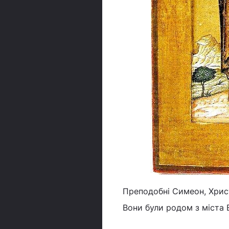
Преподобні Симеон, Христа
Вони були родом з міста 