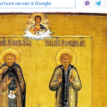
іться на нас в Google