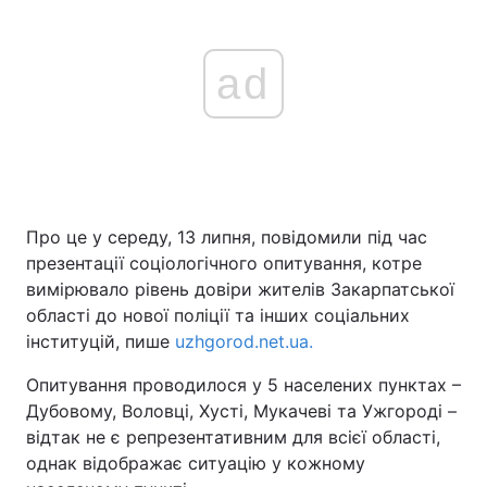
ad
Про це у середу, 13 липня, повідомили під час
презентації соціологічного опитування, котре
вимірювало рівень довіри жителів Закарпатської
області до нової поліції та інших соціальних
інституцій, пише
uzhgorod.net.ua.
Опитування проводилося у 5 населених пунктах –
Дубовому, Воловці, Хусті, Мукачеві та Ужгороді –
відтак не є репрезентативним для всієї області,
однак відображає ситуацію у кожному