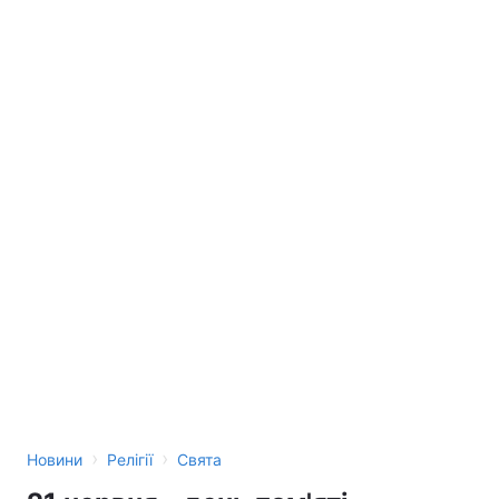
›
›
Новини
Релігії
Свята