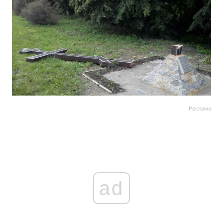
Реклама
ad