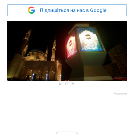
Підпишіться на нас в Google
REUTERS
Реклама