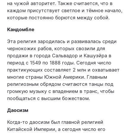
на чужой авторитет. Также считается, что в
каждом присутствует светлое и тёмное начало,
которые постоянно борются между собой.
Кандомбле
Эта религия зародилась и развивалась среди
чернокожих рабов, которых свозили для
продажи в города Сальвадор и Кашуэйра в
период с 1549 по 1888 годы. Сегодня число
практикующих составляет 2 млн и охватывает
многие страны Южной Америки. Главным
религиозным обрядом считаются танцы под
громкую музыку с впадением в транс, чтобы
пообщаться с высшим божеством.
Даосизм
Когда-то даосизм был главной религией
Китайской Империи, а сегодня число его