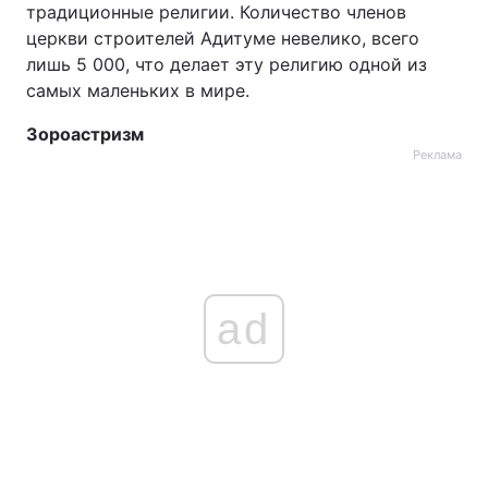
традиционные религии. Количество членов
церкви строителей Адитуме невелико, всего
лишь 5 000, что делает эту религию одной из
самых маленьких в мире.
Зороастризм
Реклама
ad