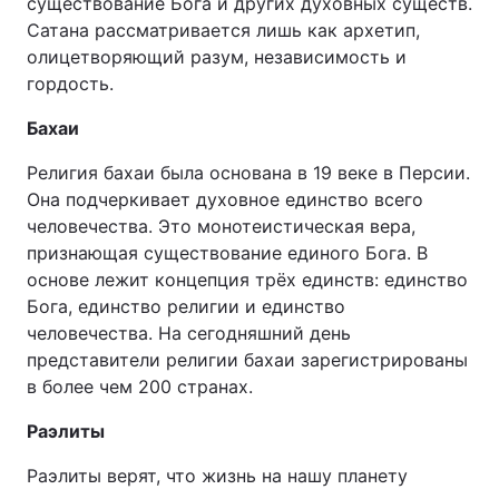
существование Бога и других духовных существ.
Сатана рассматривается лишь как архетип,
олицетворяющий разум, независимость и
гордость.
Бахаи
Религия бахаи была основана в 19 веке в Персии.
Она подчеркивает духовное единство всего
человечества. Это монотеистическая вера,
признающая существование единого Бога. В
основе лежит концепция трёх единств: единство
Бога, единство религии и единство
человечества. На сегодняшний день
представители религии бахаи зарегистрированы
в более чем 200 странах.
Раэлиты
Раэлиты верят, что жизнь на нашу планету