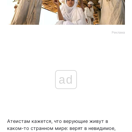
Реклама
ad
Атеистам кажется, что верующие живут в
каком-то странном мире: верят в невидимое,