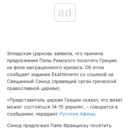
ad
Элладская Церковь заявила, что приняла
предложение Папы Римского посетить Грецию
на фоне миграционного кризиса. Об этом
сообщает издание Ekathimerini со ссылкой на
Священный Синод (правящий орган греческой
православной церкви).
«Представитель церкви Греции сказал, что визит
может состояться 14-15 апреля», – говорится в
сообщении, передают
Русские Афины
.
Синод предложил Папе Франциску посетить