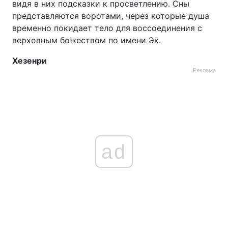
видя в них подсказки к просветлению. Сны
представляются воротами, через которые душа
временно покидает тело для воссоединения с
верховным божеством по имени Эк.
Хезенри
Реклама
ad