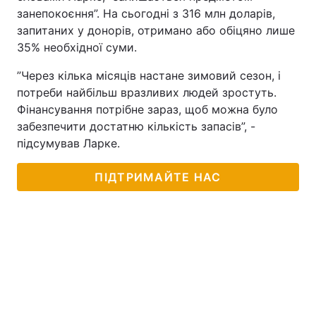
занепокоєння”. На сьогодні з 316 млн доларів,
запитаних у донорів, отримано або обіцяно лише
35% необхідної суми.
”Через кілька місяців настане зимовий сезон, і
потреби найбільш вразливих людей зростуть.
Фінансування потрібне зараз, щоб можна було
забезпечити достатню кількість запасів”, -
підсумував Ларке.
ПІДТРИМАЙТЕ НАС