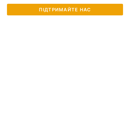
ПІДТРИМАЙТЕ НАС