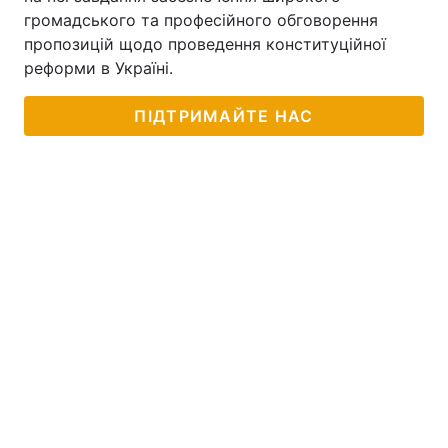
громадського та професійного обговорення
пропозицій щодо проведення конституційної
реформи в Україні.
ПІДТРИМАЙТЕ НАС