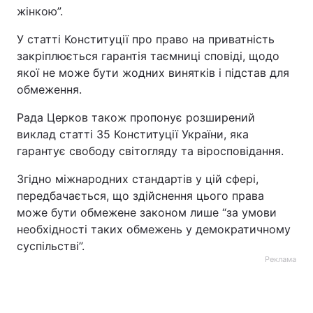
жінкою”.
У статті Конституції про право на приватність
закріплюється гарантія таємниці сповіді, щодо
якої не може бути жодних винятків і підстав для
обмеження.
Рада Церков також пропонує розширений
виклад статті 35 Конституції України, яка
гарантує свободу світогляду та віросповідання.
Згідно міжнародних стандартів у цій сфері,
передбачається, що здійснення цього права
може бути обмежене законом лише “за умови
необхідності таких обмежень у демократичному
суспільстві”.
Реклама