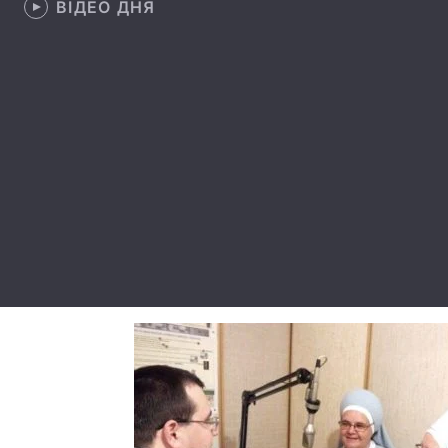
ВІДЕО ДНЯ
Тема оформлення