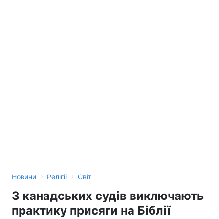
›
›
Новини
Релігії
Світ
З канадських судів виключають
практику присяги на Біблії