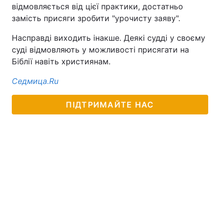
відмовляється від цієї практики, достатньо
замість присяги зробити "урочисту заяву".
Насправді виходить інакше. Деякі судді у своєму
суді відмовляють у можливості присягати на
Біблії навіть християнам.
Седмица.Ru
ПІДТРИМАЙТЕ НАС