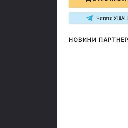
Читати УНІАН
НОВИНИ ПАРТНЕР