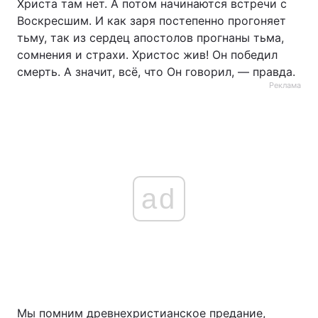
Христа там нет. А потом начинаются встречи с
Воскресшим. И как заря постепенно прогоняет
тьму, так из сердец апостолов прогнаны тьма,
сомнения и страхи. Христос жив! Он победил
смерть. А значит, всё, что Он говорил, — правда.
Реклама
ad
Мы помним древнехристианское предание,