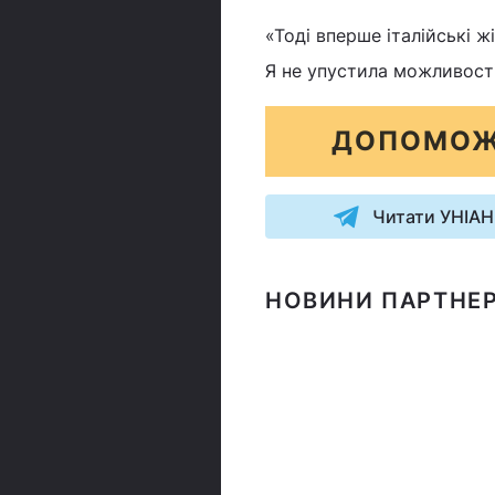
«Тоді вперше італійські ж
Я не упустила можливості 
ДОПОМОЖ
Читати УНІАН
НОВИНИ ПАРТНЕР