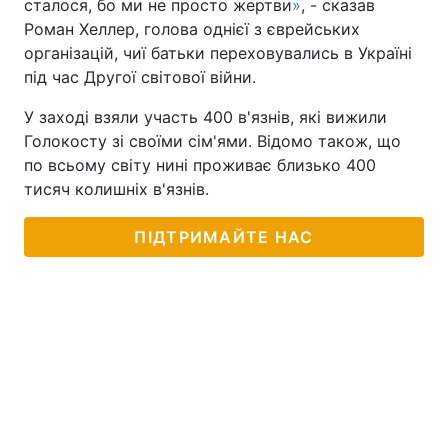
сталося, бо ми не просто жертви
»
, - сказав
Роман Хеллер, голова однієї з єврейських
організацій, чиї батьки переховувались в Україні
під час Другої світової війни.
У заході взяли участь 400 в'язнів, які вижили
Голокосту зі своїми сім'ями. Відомо також, що
по всьому світу нині проживає близько 400
тисяч колишніх в'язнів.
ПІДТРИМАЙТЕ НАС