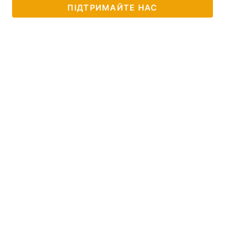
ПІДТРИМАЙТЕ НАС
Тема оформлення