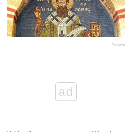
Реклама
ad