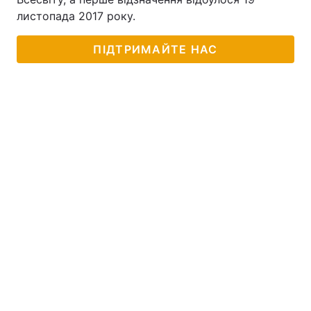
листопада 2017 року.
ПІДТРИМАЙТЕ НАС