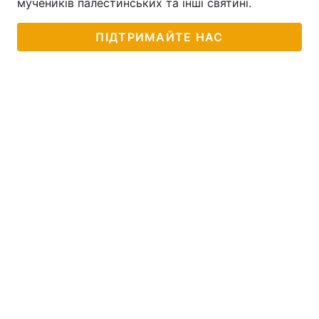
мучеників палестинських та інші святині.
ПІДТРИМАЙТЕ НАС