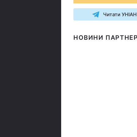
Читати УНІАН
НОВИНИ ПАРТНЕР