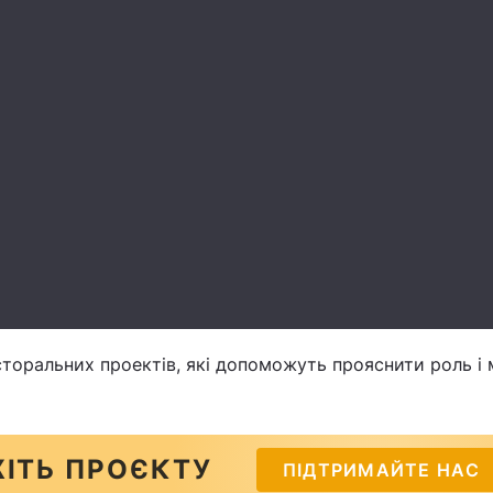
сторальних проектів, які допоможуть прояснити роль і 
ІТЬ ПРОЄКТУ
ПІДТРИМАЙТЕ НАС