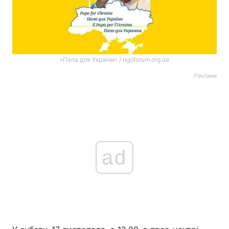
«Папа для України» / ngoforum.org.ua
Реклама
ad