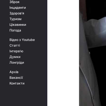
Зброя
Інциденти
Здоров'я
Туризм
Цікавинки
Погода
Відео з Youtube
Статті
Інтерв'ю
Думки
Лонгріди
Архів
Вакансії
Контакти