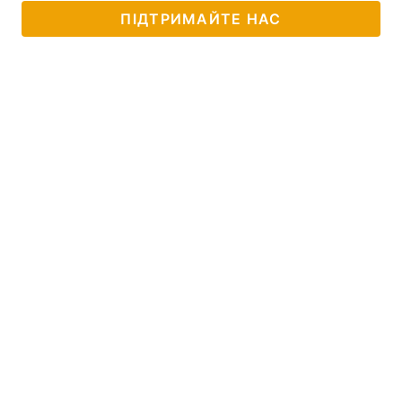
ПІДТРИМАЙТЕ НАС
Тема оформлення