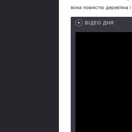
вона повністю дерев’яна і 
ВІДЕО ДНЯ