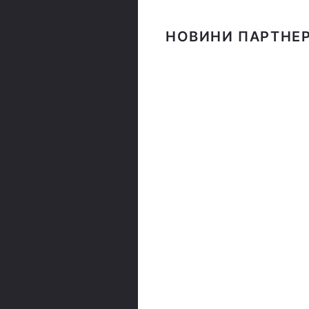
НОВИНИ ПАРТНЕР