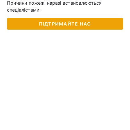
Причини пожежі наразі встановлюються
спеціалістами.
ПІДТРИМАЙТЕ НАС