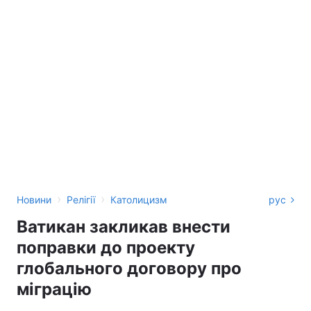
›
›
Новини
Релігії
Католицизм
рус
Ватикан закликав внести
поправки до проекту
глобального договору про
міграцію