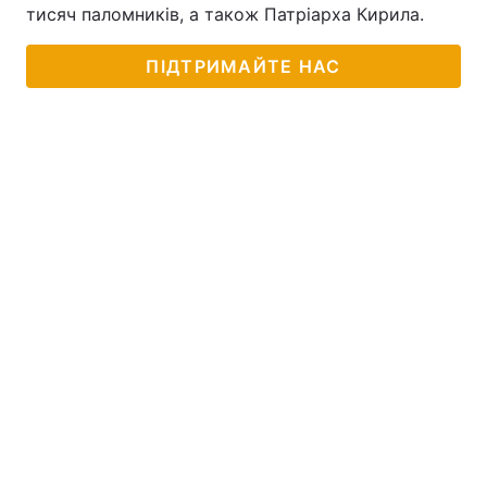
тисяч паломників, а також Патріарха Кирила.
ПІДТРИМАЙТЕ НАС