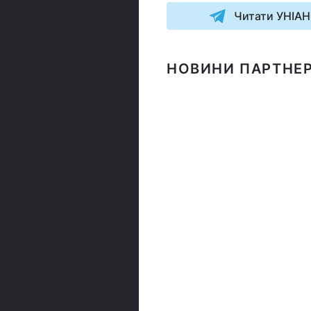
Читати УНІАН
НОВИНИ ПАРТНЕР