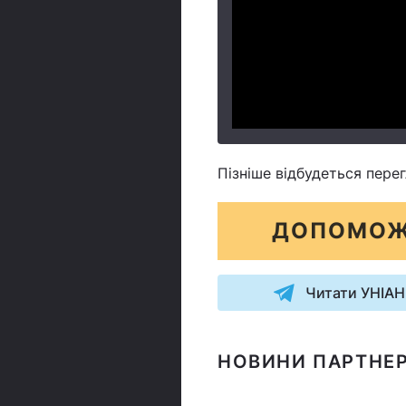
Пізніше відбудеться пер
ДОПОМОЖ
Читати УНІАН
НОВИНИ ПАРТНЕР