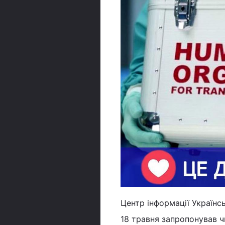
Центр інформації Українсь
18 травня запропонував ч